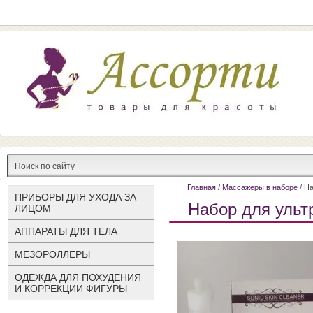
Главная
/
Массажеры в наборе
/ На
ПРИБОРЫ ДЛЯ УХОДА ЗА
Набор для ульт
ЛИЦОМ
АППАРАТЫ ДЛЯ ТЕЛА
МЕЗОРОЛЛЕРЫ
ОДЕЖДА ДЛЯ ПОХУДЕНИЯ
И КОРРЕКЦИИ ФИГУРЫ