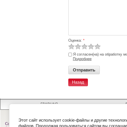
Оценка:
*
Я согласен(на) на обработку 
Подробнее
Назад
ГЛАВНАЯ
Этот сайт использует cookie-файлы и другие технолог
Наши телефоны
:
Copyright © 2014 - 2026
файлов. Продолжая пользоваться сайтом вы соглашае