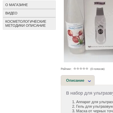
О МАГАЗИНЕ
ВИДЕО
КОСМЕТОЛОГИЧЕСКИЕ
МЕТОДИКИ ОПИСАНИЕ
Рейтинг:
(0 голосов)
Описание
В набор для ультразв
Аппарат для ультразв
Гель для ультразвук
Маска от черных точ