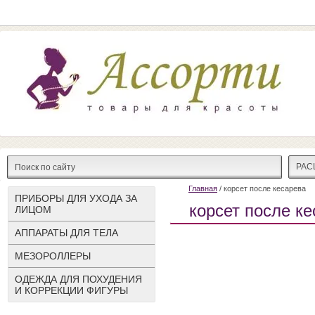
РАС
Главная
/ корсет после кесарева
ПРИБОРЫ ДЛЯ УХОДА ЗА
корсет после к
ЛИЦОМ
АППАРАТЫ ДЛЯ ТЕЛА
МЕЗОРОЛЛЕРЫ
ОДЕЖДА ДЛЯ ПОХУДЕНИЯ
И КОРРЕКЦИИ ФИГУРЫ