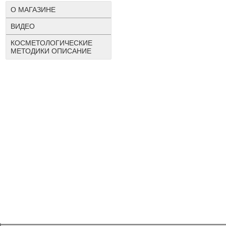
О МАГАЗИНЕ
ВИДЕО
КОСМЕТОЛОГИЧЕСКИЕ
МЕТОДИКИ ОПИСАНИЕ