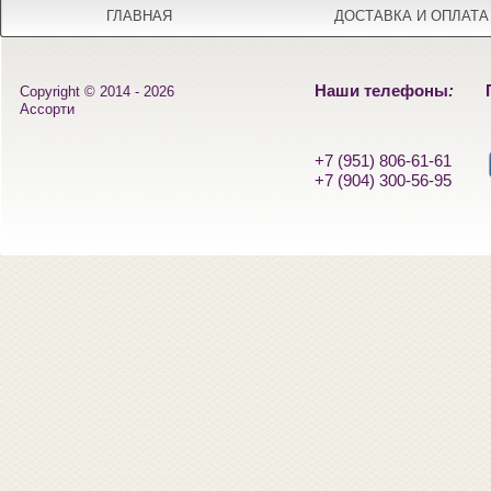
ГЛАВНАЯ
ДОСТАВКА И ОПЛАТА
Наши телефоны
:
Copyright © 2014 - 2026
Ассорти
+7 (951) 806-61-61
+7 (904) 300-56-95